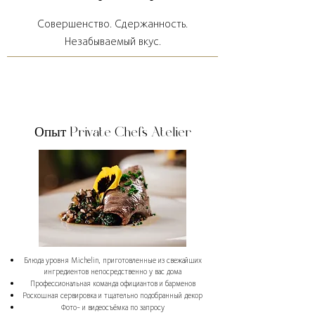
Совершенство. Сдержанность.
Незабываемый вкус.
Опыт Private Chefs Atelier
Блюда уровня Michelin, приготовленные из свежайших
ингредиентов непосредственно у вас дома
Профессиональная команда официантов и барменов
Роскошная сервировка и тщательно подобранный декор
Фото- и видеосъёмка по запросу