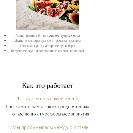
Меню, вдохновлённое лучшими кухнями мира
Итальянская, французская и греческая классика
Японская кухня и авторские суши-бары
Перуанские вкусы и современные фьюжн-концепции
Как это работает
1. Поделитесь вашей идеей
Расскажите нам о ваших предпочтениях
— от меню до атмосферы мероприятия
2. Мы продумываем каждую деталь