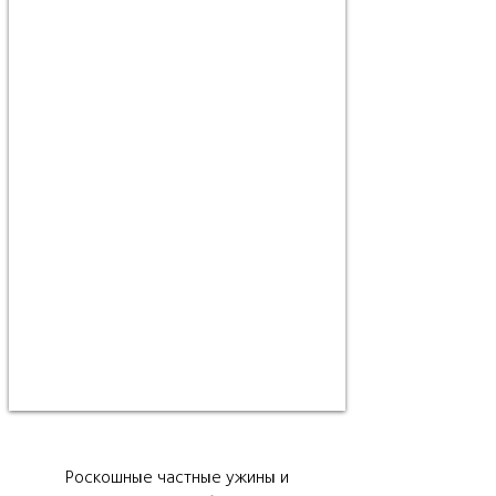
Роскошные частные ужины и