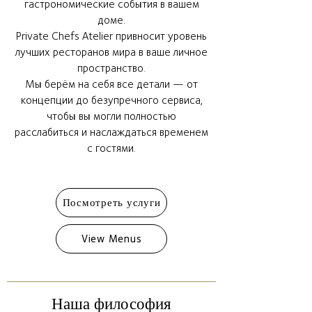
гастрономические события в вашем
доме.
Private Chefs Atelier привносит уровень
лучших ресторанов мира в ваше личное
пространство.
Мы берём на себя все детали — от
концепции до безупречного сервиса,
чтобы вы могли полностью
расслабиться и наслаждаться временем
с гостями.
Посмотреть услуги
View Menus
Наша философия